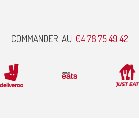
COMMANDER AU
04 78 75 49 42