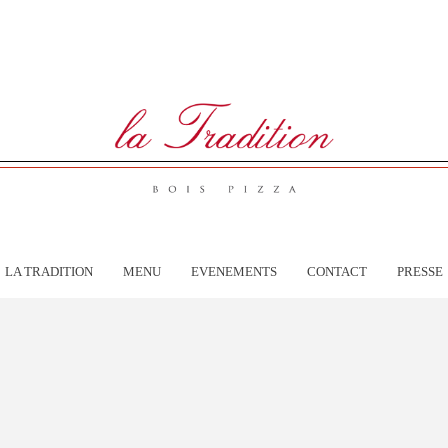
LA TRADITION
MENU
EVENEMENTS
CONTACT
PRESSE